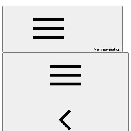
Main navigation