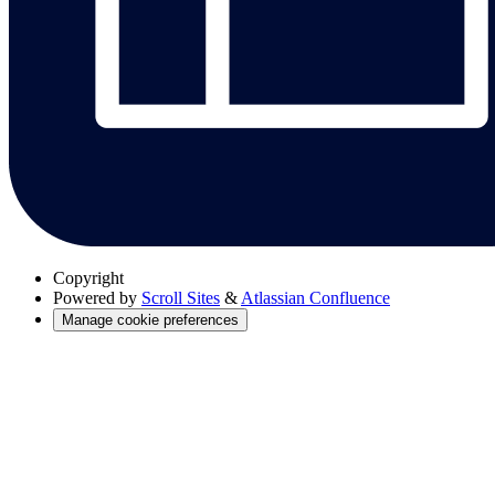
Copyright
Powered by
Scroll Sites
&
Atlassian Confluence
Manage cookie preferences