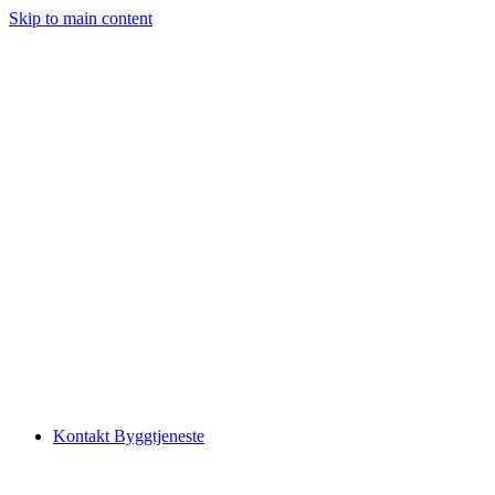
Skip to main content
Kontakt Byggtjeneste