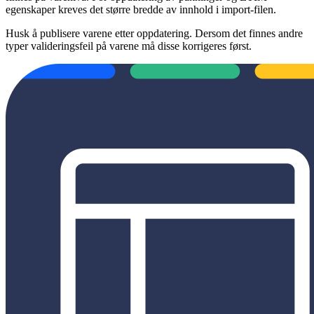
egenskaper kreves det større bredde av innhold i import-filen.
Husk å publisere varene etter oppdatering. Dersom det finnes andre
typer valideringsfeil på varene må disse korrigeres først.