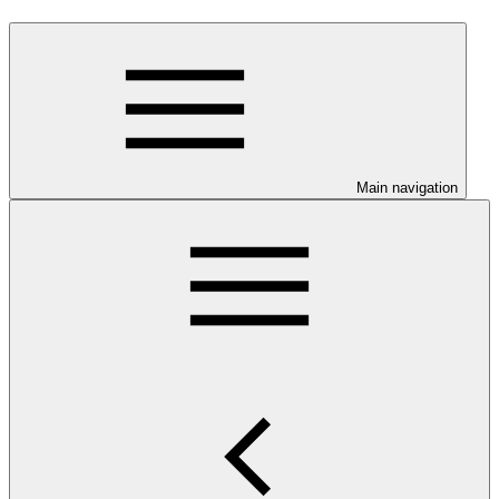
Main navigation