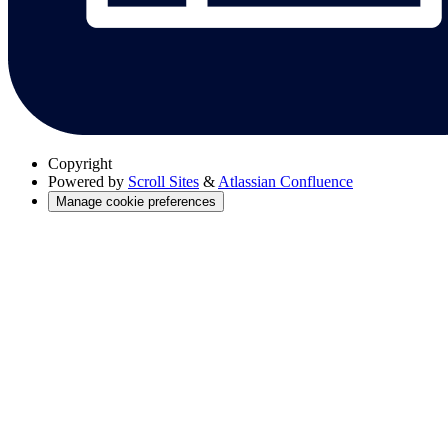
Copyright
Powered by
Scroll Sites
&
Atlassian Confluence
Manage cookie preferences