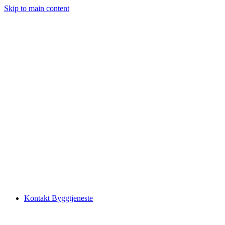
Skip to main content
Kontakt Byggtjeneste