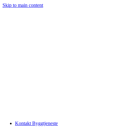
Skip to main content
Kontakt Byggtjeneste