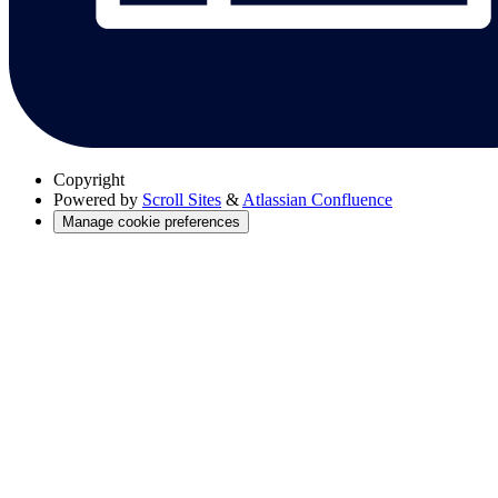
Copyright
Powered by
Scroll Sites
&
Atlassian Confluence
Manage cookie preferences