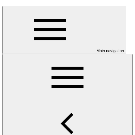
Main navigation