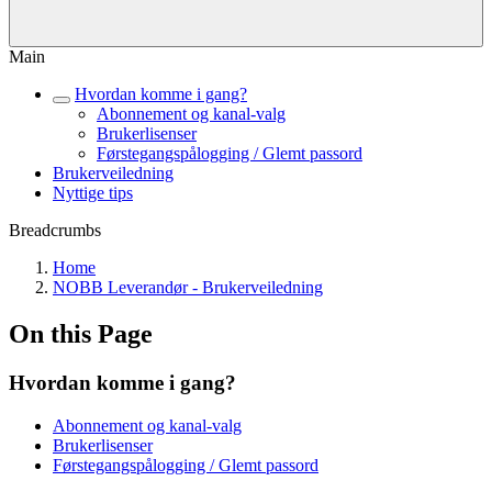
Main
Hvordan komme i gang?
Abonnement og kanal-valg
Brukerlisenser
Førstegangspålogging / Glemt passord
Brukerveiledning
Nyttige tips
Breadcrumbs
Home
NOBB Leverandør - Brukerveiledning
On this Page
Hvordan komme i gang?
Abonnement og kanal-valg
Brukerlisenser
Førstegangspålogging / Glemt passord