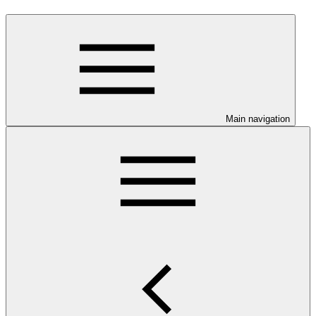
Main navigation