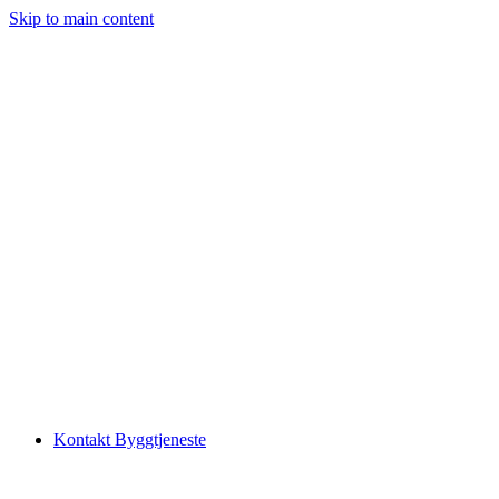
Skip to main content
Kontakt Byggtjeneste