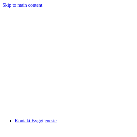
Skip to main content
Kontakt Byggtjeneste