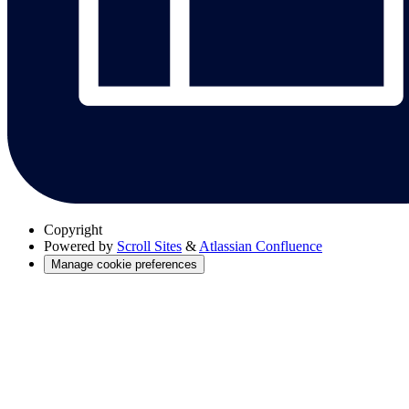
Copyright
Powered by
Scroll Sites
&
Atlassian Confluence
Manage cookie preferences