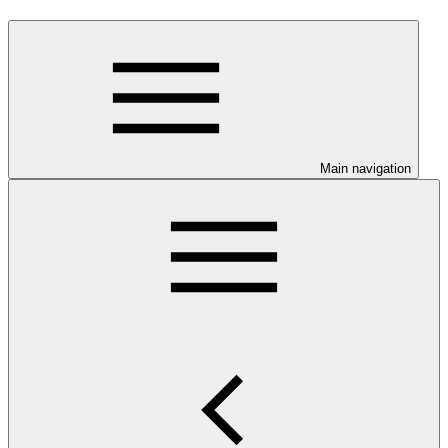
Main navigation