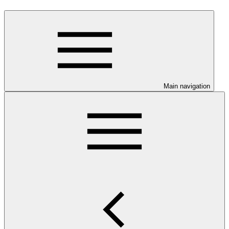
Main navigation