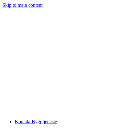
Skip to main content
Kontakt Byggtjeneste