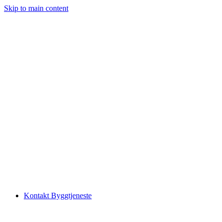
Skip to main content
Kontakt Byggtjeneste