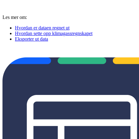
Les mer om:
Hvordan er dataen regnet ut
Hvordan sette opp klimagassregnskapet
Eksporter ut data