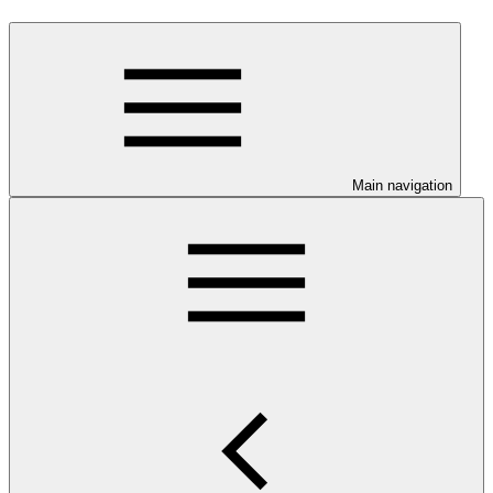
Main navigation