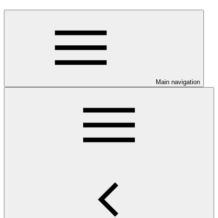
Main navigation