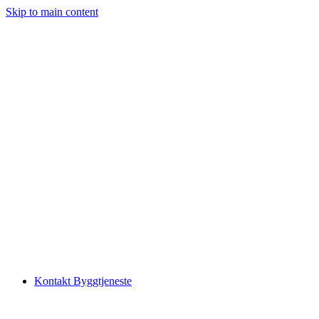
Skip to main content
Kontakt Byggtjeneste