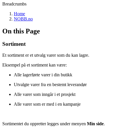
Breadcrumbs
Home
NOBB.no
On this Page
Sortiment
Et sortiment er et utvalg varer som du kan lagre.
Eksempel på et sortiment kan være:
Alle lagerførte varer i din butikk
Utvalgte varer fra en bestemt leverandør
Alle varer som inngår i et prosjekt
Alle varer som er med i en kampanje
Sortimentet du oppretter legges under menyen
Min side
.