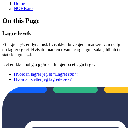
Home
NOBB.no
On this Page
Lagrede søk
Et lagret søk er dynamisk hvis ikke du velger å markere varene før
du lagrer søket. Hvis du markerer varene og lagrer søket, blir det et
statisk lagret søk.
Det er ikke mulig å gjøre endringer på et lagret søk.
Hvordan lagrer jeg et "Lagret søk"?
Hvordan sletter jeg lagrede søk?