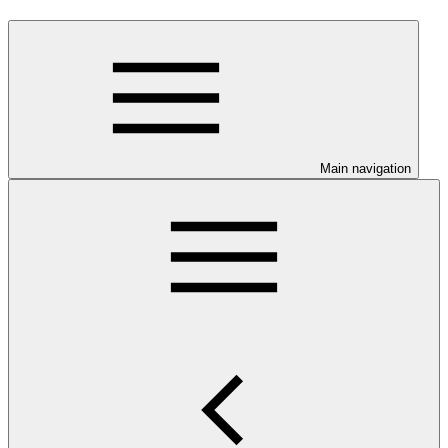
Main navigation