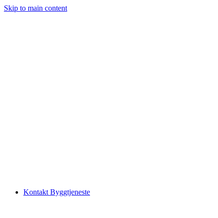
Skip to main content
Kontakt Byggtjeneste