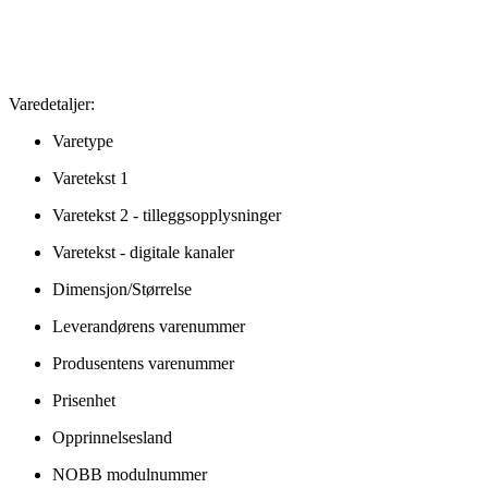
Varedetaljer:
Varetype
Varetekst 1
Varetekst 2 - tilleggsopplysninger
Varetekst - digitale kanaler
Dimensjon/Størrelse
Leverandørens varenummer
Produsentens varenummer
Prisenhet
Opprinnelsesland
NOBB modulnummer