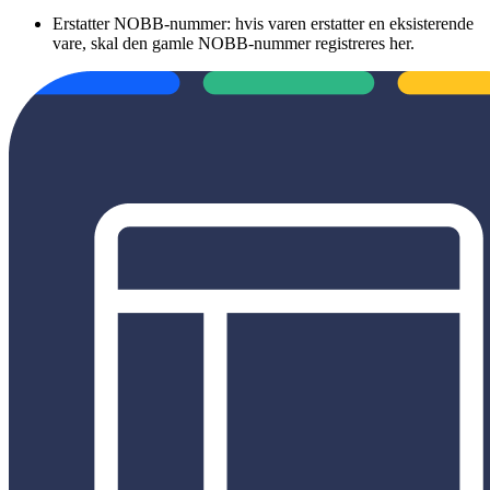
Erstatter NOBB-nummer: hvis varen erstatter en eksisterende
vare, skal den gamle NOBB-nummer registreres her.