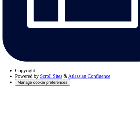
Copyright
Powered by
Scroll Sites
&
Atlassian Confluence
Manage cookie preferences