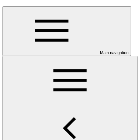
Main navigation