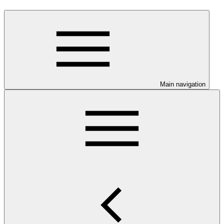
Main navigation