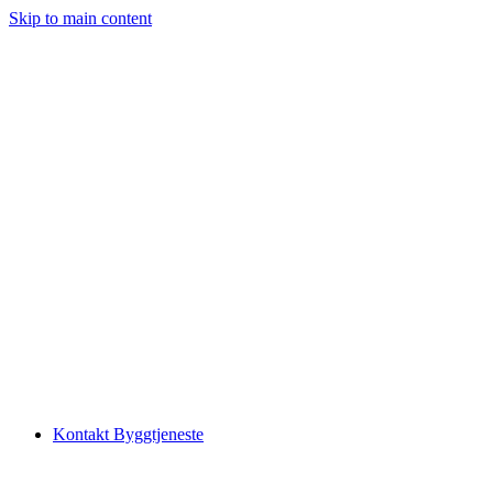
Skip to main content
Kontakt Byggtjeneste