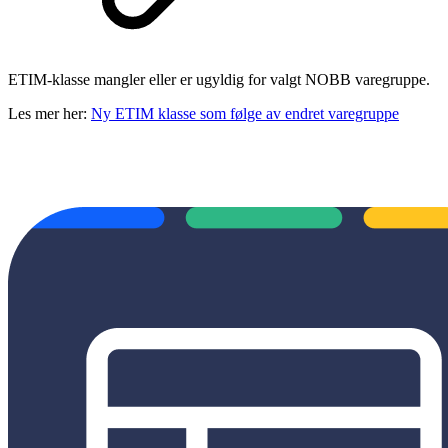
ETIM-klasse mangler eller er ugyldig for valgt NOBB varegruppe.
Les mer her:
Ny ETIM klasse som følge av endret varegruppe