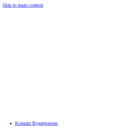
Skip to main content
Kontakt Byggtjeneste