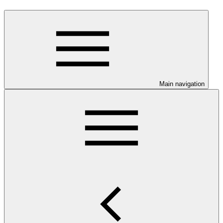
Main navigation