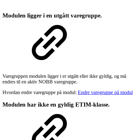
Modulen ligger i en utgått varegruppe.
Varegruppen modulen ligger i er utgått eller ikke gyldig, og må
endres til en aktiv NOBB varegruppe.
Hvordan endre varegruppe på modul:
Endre varegruppe på modul
Modulen har ikke en gyldig ETIM-klasse.