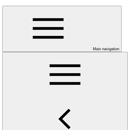
Main navigation