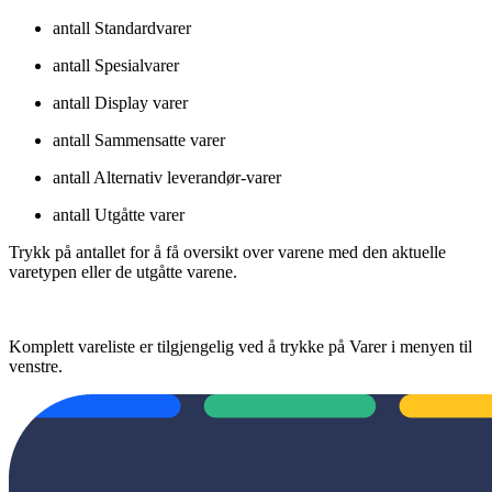
antall Standardvarer
antall Spesialvarer
antall Display varer
antall Sammensatte varer
antall Alternativ leverandør-varer
antall Utgåtte varer
Trykk på antallet for å få oversikt over varene med den aktuelle
varetypen eller de utgåtte varene.
Komplett vareliste er tilgjengelig ved å trykke på Varer i menyen til
venstre.