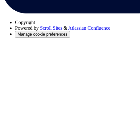
Copyright
Powered by
Scroll Sites
&
Atlassian Confluence
Manage cookie preferences