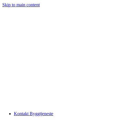
Skip to main content
Kontakt Byggtjeneste