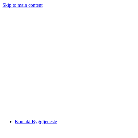
Skip to main content
Kontakt Byggtjeneste