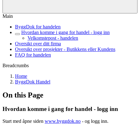
Main
ByggDok for handelen
Hvordan komme i gang for handel - logg inn
Velkomstepost - handelen
Oversikt over ditt firma
Oversikt over prosjekter - Butikkens eller Kundens
FAQ for handelen
Breadcrumbs
Home
ByggDok Handel
On this Page
Hvordan komme i gang for handel - logg inn
Start med åpne siden
www.byggdok.no
- og logg inn.