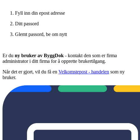
Fyll inn din epost adresse
Ditt passord
Glemt passord, be om nytt
Er du
ny bruker av ByggDok
- kontakt den som er firma
administrator i ditt firma for å opprette brukertilgang.
Når det er gjort, vil du få en
Velkomstepost - handelen
som ny
bruker.