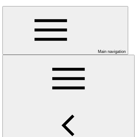
Main navigation