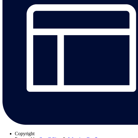
Copyright