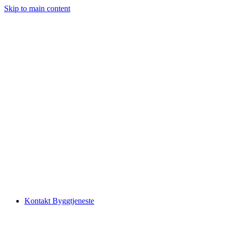
Skip to main content
Kontakt Byggtjeneste