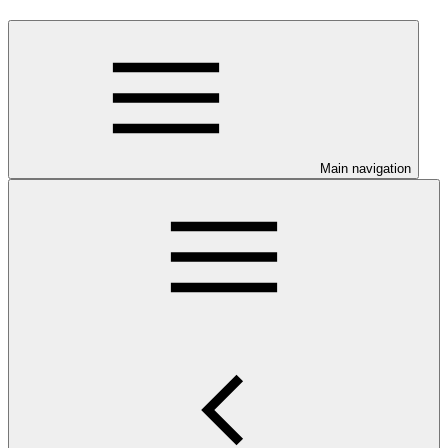
Main navigation