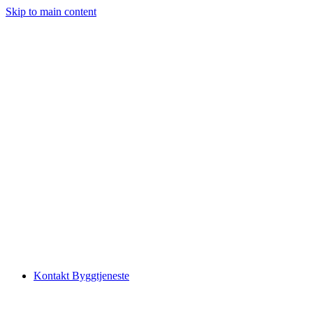
Skip to main content
Kontakt Byggtjeneste