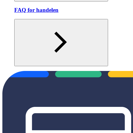
FAQ for handelen