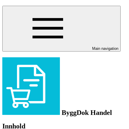
Main navigation
ByggDok Handel
Innhold