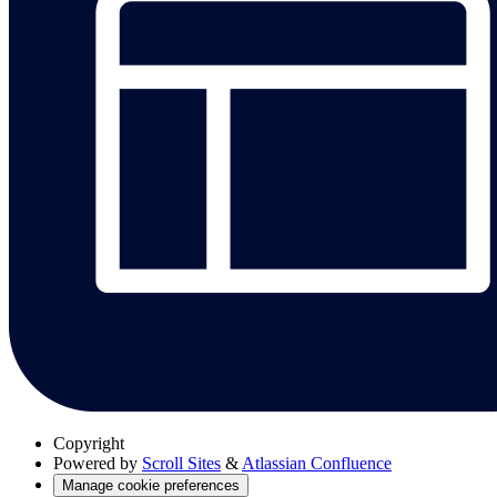
Copyright
Powered by
Scroll Sites
&
Atlassian Confluence
Manage cookie preferences