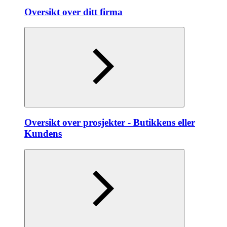
Oversikt over ditt firma
Oversikt over prosjekter - Butikkens eller
Kundens