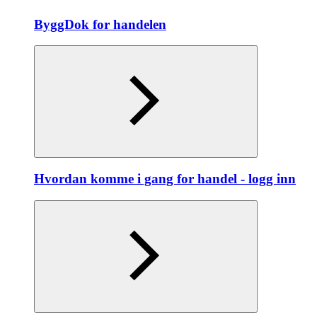
ByggDok for handelen
Hvordan komme i gang for handel - logg inn