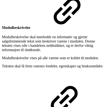
Modulbeskrivelse
Modulbeskrivelse skal inneholde en informativ og gjerne
salgsfremmende tekst som beskriver varene i modulen. Denne
teksten vises ofte i handelens nettbutikker, og er derfor viktig
informasjon til sluttkunde.
Modulbeskrivelse vises på alle varene som er koblet til modulen.
Teksten skal få frem varenes fordeler, egenskaper og bruksområder.