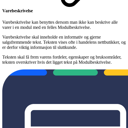
Varebeskrivelse
Varebeskrivelse kan benyttes dersom man ikke kan beskrive alle
varer i en modul med en felles Modulbeskrivelse.
Varebeskrivelse skal inneholde en informativ og gjerne
salgsfremmende tekst. Teksten vises ofte i handelens nettbutikker, og
er derfor viktig informasjon til sluttkunde.
Teksten skal få frem varens fordeler, egenskaper og bruksområder,
teksten overskriver hvis det ligget tekst på Modulbeskrivelse.