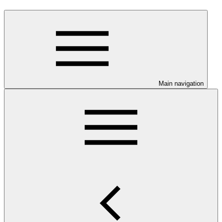
Main navigation