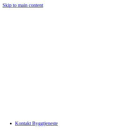
Skip to main content
Kontakt Byggtjeneste