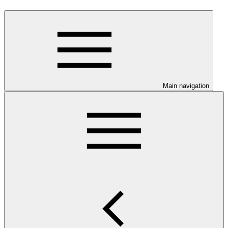
Main navigation