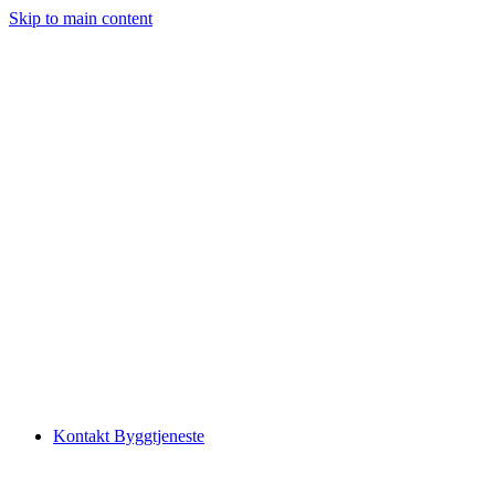
Skip to main content
Kontakt Byggtjeneste