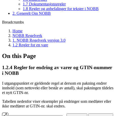
1.7 Dokumentasjonsregler
1.8 Regler og anbefalinger for tekster i NOBB
2. Generelt Om NOBB
Breadcrumbs
Home
NOBB Regelverk
1. NOBB Regelverk versjon 3.0
1.2 Regler for en vare
On this Page
1.2.4 Regler for endring av varer og GTIN-nummer
i NOBB
I utgangspunktet er gjeldende regel at dersom en pakning endrer
innhold (som nettovekt eller består av antall), skal pakningen tildeles
et nytt GTIN-nr.
Tabellen nedenfor viser eksempler på endringer som medfører eller
ikke medfører at GTIN-nr. skal endres.