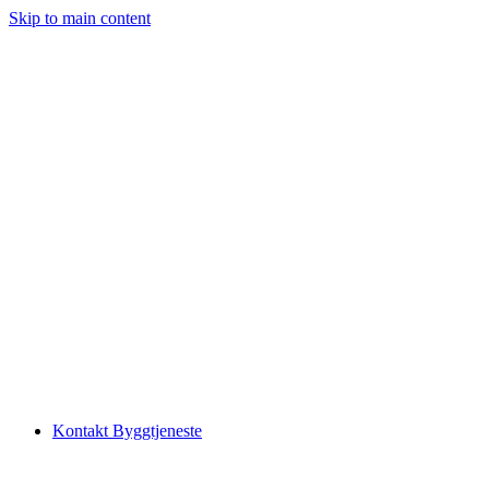
Skip to main content
Kontakt Byggtjeneste