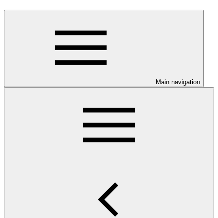
Main navigation