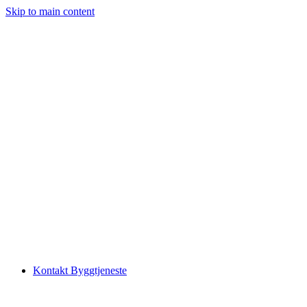
Skip to main content
Kontakt Byggtjeneste