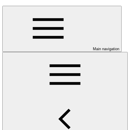
Main navigation