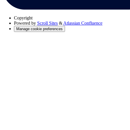
Copyright
Powered by
Scroll Sites
&
Atlassian Confluence
Manage cookie preferences